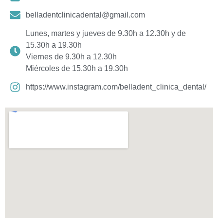
belladentclinicadental@gmail.com
Lunes, martes y jueves de 9.30h a 12.30h y de
15.30h a 19.30h
Viernes de 9.30h a 12.30h
Miércoles de 15.30h a 19.30h
https://www.instagram.com/belladent_clinica_dental/