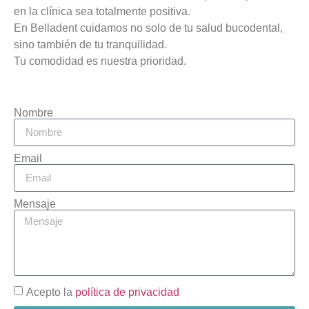
en la clínica sea totalmente positiva.
En Belladent cuidamos no solo de tu salud bucodental,
sino también de tu tranquilidad.
Tu comodidad es nuestra prioridad.
Nombre
Email
Mensaje
Acepto la
política de privacidad