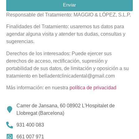
Enviar
Responsable del Tratamiento: MAGGIO & LÓPEZ, S.L.P.
Finalidades del Tratamiento: usaremos tus datos para
agendar alguna visita y atender tus dudas, consultas y
sugerencias.
Derechos de los interesados: Puede ejercer sus
derechos de acceso, rectificación, supresión y
portabilidad de sus datos, de limitación y oposición a su
tratamiento en belladentclinicadental@gmail.com
Más información: en nuestra
política de privacidad
Carrer de Jansana, 60 08902 L'Hospitalet de
Llobregat (Barcelona)
931 400 083
661 007 971