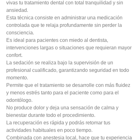
vivas tu tratamiento dental con total tranquilidad y sin
ansiedad.
Esta técnica consiste en administrar una medicación
controlada que te relaja profundamente sin perder la
consciencia.
Es ideal para pacientes con miedo al dentista,
intervenciones largas o situaciones que requieran mayor
confort.
La sedación se realiza bajo la supervisión de un
profesional cualificado, garantizando seguridad en todo
momento.
Permite que el tratamiento se desarrolle con más fluidez
y menos estrés tanto para el paciente como para el
odontólogo.
No produce dolor y deja una sensación de calma y
bienestar durante todo el procedimiento.
La recuperación es rápida y podrás retomar tus
actividades habituales en poco tiempo.
Combinada con anestesia local, hace que tu experiencia