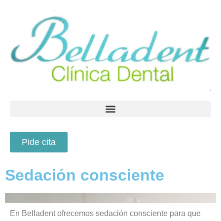
Pide cita
Sedación consciente
En Belladent ofrecemos sedación consciente para que