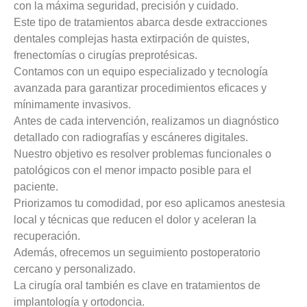
con la máxima seguridad, precisión y cuidado.
Este tipo de tratamientos abarca desde extracciones
dentales complejas hasta extirpación de quistes,
frenectomías o cirugías preprotésicas.
Contamos con un equipo especializado y tecnología
avanzada para garantizar procedimientos eficaces y
mínimamente invasivos.
Antes de cada intervención, realizamos un diagnóstico
detallado con radiografías y escáneres digitales.
Nuestro objetivo es resolver problemas funcionales o
patológicos con el menor impacto posible para el
paciente.
Priorizamos tu comodidad, por eso aplicamos anestesia
local y técnicas que reducen el dolor y aceleran la
recuperación.
Además, ofrecemos un seguimiento postoperatorio
cercano y personalizado.
La cirugía oral también es clave en tratamientos de
implantología y ortodoncia.