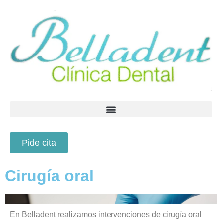
Pide cita
Cirugía oral
En Belladent realizamos intervenciones de cirugía oral