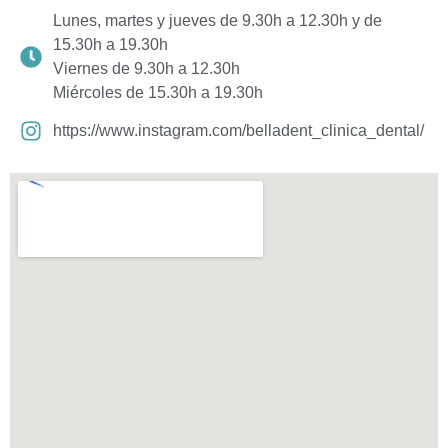
Lunes, martes y jueves de 9.30h a 12.30h y de
15.30h a 19.30h
Viernes de 9.30h a 12.30h
Miércoles de 15.30h a 19.30h
https://www.instagram.com/belladent_clinica_dental/