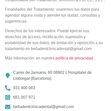
Finalidades del Tratamiento: usaremos tus datos para
agendar alguna visita y atender tus dudas, consultas y
sugerencias.
Derechos de los interesados: Puede ejercer sus
derechos de acceso, rectificación, supresión y
portabilidad de sus datos, de limitación y oposición a su
tratamiento en belladentclinicadental@gmail.com
Más información: en nuestra
política de privacidad
Carrer de Jansana, 60 08902 L'Hospitalet de
Llobregat (Barcelona)
931 400 083
661 007 971
belladentclinicadental@gmail.com