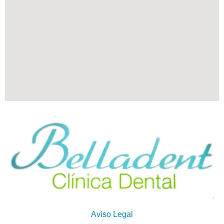
Aviso Legal